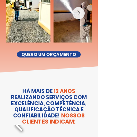
QUERO UM ORÇAMENTO
HÁ MAIS DE
12 ANOS
REALIZANDO SERVIÇOS COM
EXCELÊNCIA, COMPETÊNCIA,
QUALIFICAÇÃO TÉCNICA E
NOSSOS
CONFIABILIDADE!
CLIENTES INDICAM: