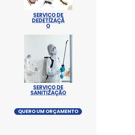
SERVIÇO DE
DEDETIZAÇÃ
O
SERVIÇO DE
SANITIZAÇÃO
QUERO UM ORÇAMENTO