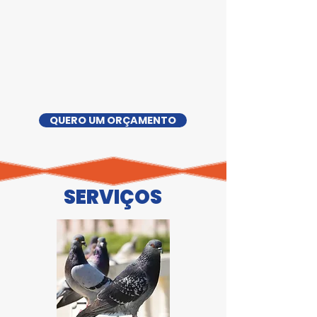
QUERO UM ORÇAMENTO
SERVIÇOS