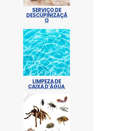
SERVIÇO DE
DESCUPINIZAÇÃ
O
LIMPEZA DE
CAIXA D'ÁGUA