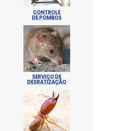
CONTROLE
DE POMBOS
SERVIÇO DE
DESRATIZAÇÃO